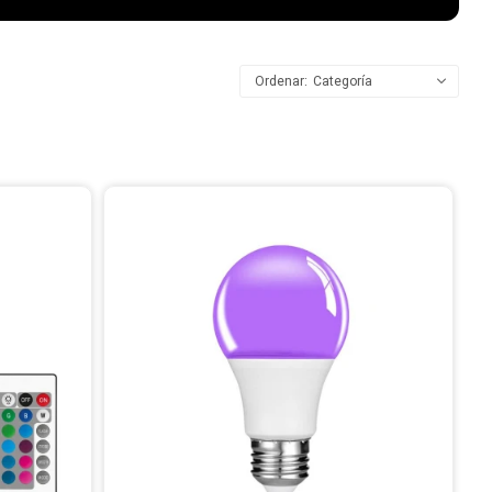
Categoría