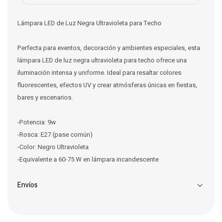
Lámpara LED de Luz Negra Ultravioleta para Techo
Perfecta para eventos, decoración y ambientes especiales, esta
lámpara LED de luz negra ultravioleta para techo ofrece una
iluminación intensa y uniforme. Ideal para resaltar colores
fluorescentes, efectos UV y crear atmósferas únicas en fiestas,
bares y escenarios.
-Potencia: 9w
-Rosca: E27 (pase común)
-Color: Negro Ultravioleta
-Equivalente a 60-75 W en lámpara incandescente
Envíos