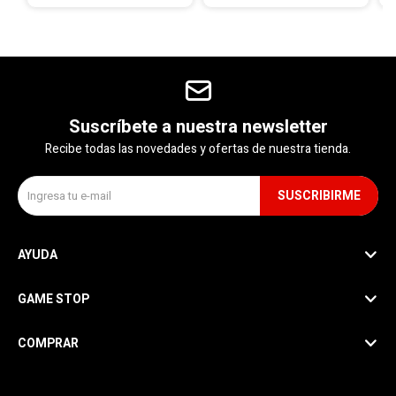
Suscríbete a nuestra newsletter
Recibe todas las novedades y ofertas de nuestra tienda.
SUSCRIBIRME
AYUDA
GAME STOP
COMPRAR
SEGUINOS