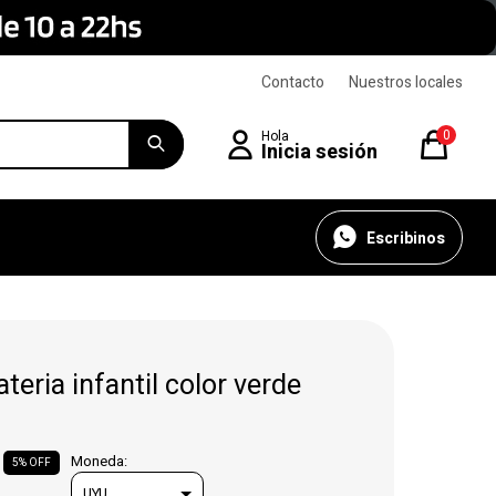
Contacto
Nuestros locales
0
Escribinos
ateria infantil color verde
Moneda:
5