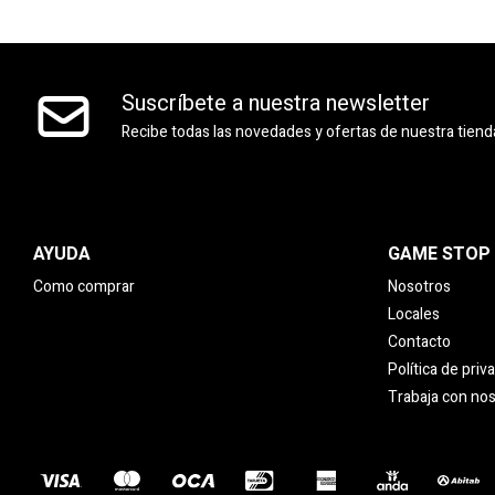
Suscríbete a nuestra newsletter
Recibe todas las novedades y ofertas de nuestra tiend
AYUDA
GAME STOP
Como comprar
Nosotros
Locales
Contacto
Política de priv
Trabaja con no