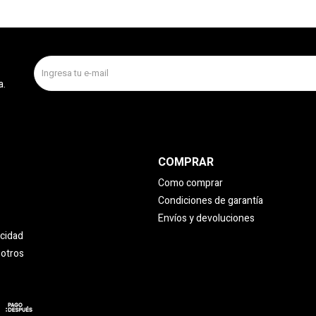
a.
COMPRAR
Como comprar
Condiciones de garantía
Envíos y devoluciones
acidad
sotros