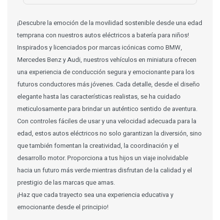
¡Descubre la emoción de la movilidad sostenible desde una edad
temprana con nuestros autos eléctricos a batería para niños!
Inspirados y licenciados por marcas icónicas como BMW,
Mercedes Benz y Audi, nuestros vehículos en miniatura ofrecen
una experiencia de conducción segura y emocionante para los
futuros conductores más jóvenes. Cada detalle, desde el diseño
elegante hasta las características realistas, se ha cuidado
meticulosamente para brindar un auténtico sentido de aventura.
Con controles fáciles de usar y una velocidad adecuada para la
edad, estos autos eléctricos no solo garantizan la diversión, sino
que también fomentan la creatividad, la coordinación y el
desarrollo motor. Proporciona a tus hijos un viaje inolvidable
hacia un futuro más verde mientras disfrutan de la calidad y el
prestigio de las marcas que amas.
¡Haz que cada trayecto sea una experiencia educativa y
emocionante desde el principio!