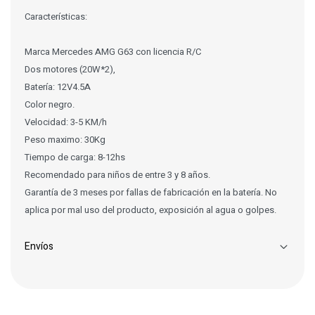
Características:
Marca Mercedes AMG G63 con licencia R/C
Dos motores (20W*2),
Batería: 12V4.5A
Color negro.
Velocidad: 3-5 KM/h
Peso maximo: 30Kg
Tiempo de carga: 8-12hs
Recomendado para niños de entre 3 y 8 años.
Garantía de 3 meses por fallas de fabricación en la batería. No
aplica por mal uso del producto, exposición al agua o golpes.
Envíos