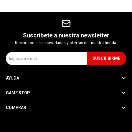
Suscríbete a nuestra newsletter
Recibe todas las novedades y ofertas de nuestra tienda.
SUSCRIBIRME
AYUDA
GAME STOP
COMPRAR
SEGUINOS