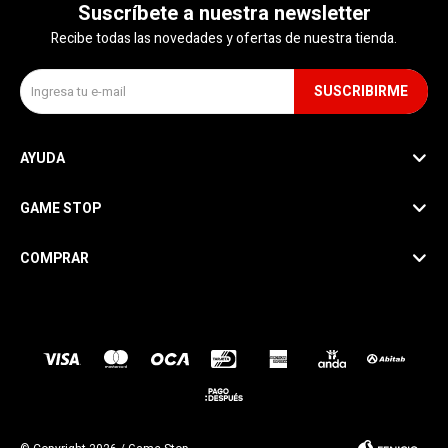
Suscríbete a nuestra newsletter
Recibe todas las novedades y ofertas de nuestra tienda.
SUSCRIBIRME
AYUDA
GAME STOP
COMPRAR
SEGUINOS