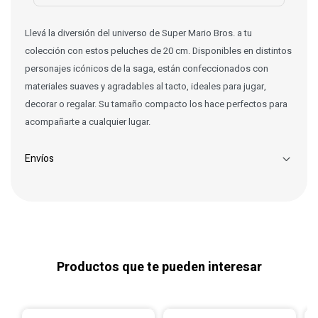
Llevá la diversión del universo de Super Mario Bros. a tu
colección con estos peluches de 20 cm. Disponibles en distintos
personajes icónicos de la saga, están confeccionados con
materiales suaves y agradables al tacto, ideales para jugar,
decorar o regalar. Su tamaño compacto los hace perfectos para
acompañarte a cualquier lugar.
Envíos
Productos que te pueden interesar