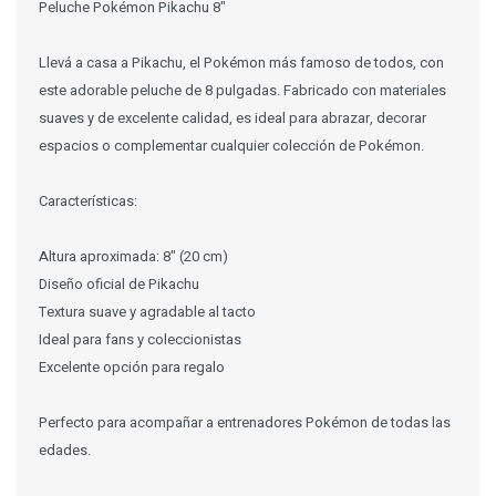
Peluche Pokémon Pikachu 8"
Llevá a casa a Pikachu, el Pokémon más famoso de todos, con
este adorable peluche de 8 pulgadas. Fabricado con materiales
suaves y de excelente calidad, es ideal para abrazar, decorar
espacios o complementar cualquier colección de Pokémon.
Características:
Altura aproximada: 8" (20 cm)
Diseño oficial de Pikachu
Textura suave y agradable al tacto
Ideal para fans y coleccionistas
Excelente opción para regalo
Perfecto para acompañar a entrenadores Pokémon de todas las
edades.