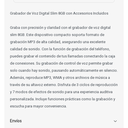
Grabador de Voz Digital Slim 8GB con Accesorios Incluidos
Graba con precisión y claridad con el grabador de voz digital
slim 8GB. Este dispositivo compacto soporta formato de
grabación MP3 de alta calidad, asegurando una excelente
calidad de sonido. Con la función de grabación del teléfono,
puedes grabar el contenido de tus llamadas conectando la caja
de conexiones. Su grabación de control de voz permite grabar
solo cuando hay sonido, pausando automáticamente en silencio.
Además, reproduce MP3, WMA y otros archivos de música a
través de su altavoz externo. Disfruta de 3 ciclos de reproducción
y 7 modos de efectos de sonido para una experiencia auditiva
personalizada. Incluye funciones prácticas como la grabación y
escucha para mayor conveniencia.
Envíos