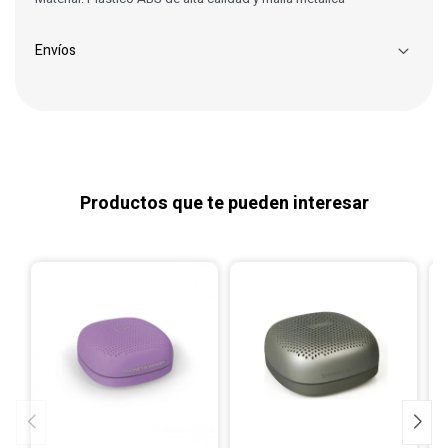
Envíos
Productos que te pueden interesar