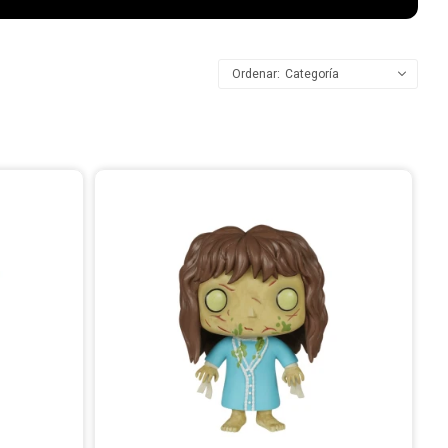
Categoría