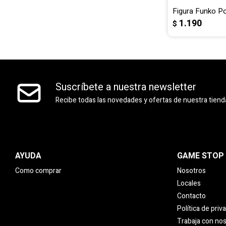
Figura Funko Po
1.190
$
Suscríbete a nuestra newsletter
Recibe todas las novedades y ofertas de nuestra tiend
AYUDA
GAME STOP
Como comprar
Nosotros
Locales
Contacto
Política de priv
Trabaja con no