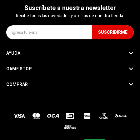
Suscríbete a nuestra newsletter
Recibe todas las novedades y ofertas de nuestra tienda.
SUSCRIBIRME
AYUDA
GAME STOP
COMPRAR
SEGUINOS