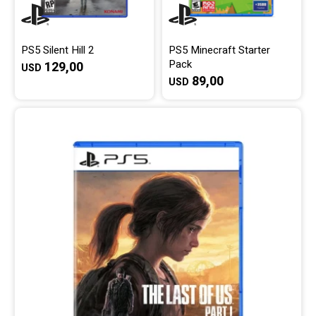
PS5 Silent Hill 2
PS5 Minecraft Starter
Pack
129,00
USD
89,00
USD