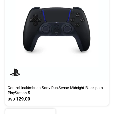
Control Inalámbrico Sony DualSense Midnight Black para
PlayStation 5
129,00
USD