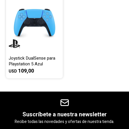
Joystick DualSense para
Playstation 5 Azul
109,00
USD
Suscríbete a nuestra newsletter
Recibe todas las novedades y ofertas de nuestra tienda.