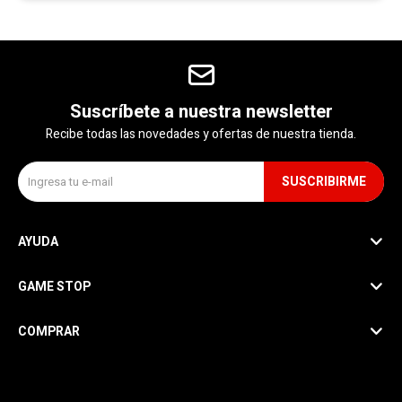
Suscríbete a nuestra newsletter
Recibe todas las novedades y ofertas de nuestra tienda.
SUSCRIBIRME
AYUDA
GAME STOP
COMPRAR
SEGUINOS