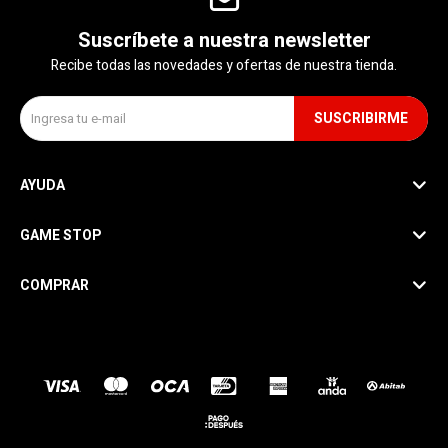
Suscríbete a nuestra newsletter
Recibe todas las novedades y ofertas de nuestra tienda.
SUSCRIBIRME
AYUDA
GAME STOP
COMPRAR
SEGUINOS