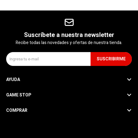
Suscríbete a nuestra newsletter
Recibe todas las novedades y ofertas de nuestra tienda.
SUSCRIBIRME
AYUDA
GAME STOP
COMPRAR
SEGUINOS