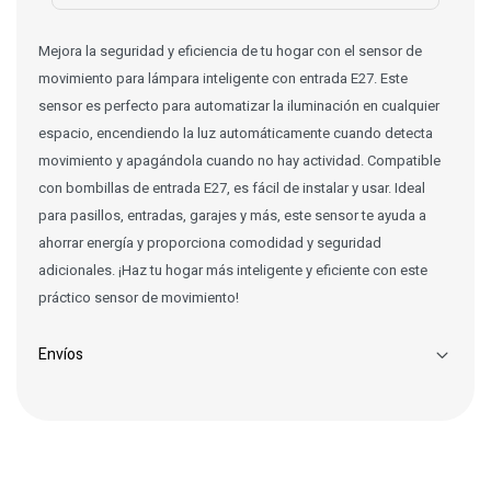
Mejora la seguridad y eficiencia de tu hogar con el sensor de
movimiento para lámpara inteligente con entrada E27. Este
sensor es perfecto para automatizar la iluminación en cualquier
espacio, encendiendo la luz automáticamente cuando detecta
movimiento y apagándola cuando no hay actividad. Compatible
con bombillas de entrada E27, es fácil de instalar y usar. Ideal
para pasillos, entradas, garajes y más, este sensor te ayuda a
ahorrar energía y proporciona comodidad y seguridad
adicionales. ¡Haz tu hogar más inteligente y eficiente con este
práctico sensor de movimiento!
Envíos