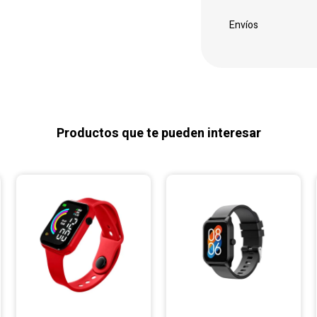
Envíos
Productos que te pueden interesar