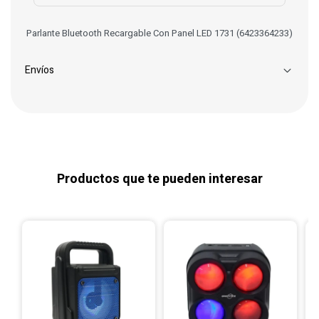
Parlante Bluetooth Recargable Con Panel LED 1731 (6423364233)
Envíos
Productos que te pueden interesar