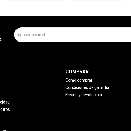
a.
COMPRAR
Como comprar
Condiciones de garantía
Envíos y devoluciones
acidad
sotros