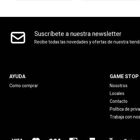
Suscríbete a nuestra newsletter
Recibe todas las novedades y ofertas de nuestra tiend
AYUDA
GAME STOP
Como comprar
Nosotros
Locales
Contacto
Política de priv
Trabaja con no