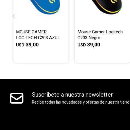
MOUSE GAMER
Mouse Gamer Logitech
LOGITECH G203 AZUL
G203 Negro
39,00
39,00
USD
USD
Suscríbete a nuestra newsletter
Recibe todas las novedades y ofertas de nuestra tiend