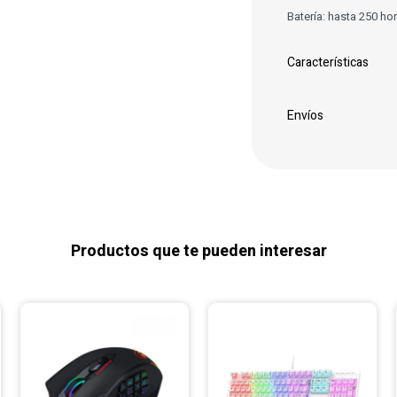
Batería: hasta 250 ho
Características
Envíos
Productos que te pueden interesar