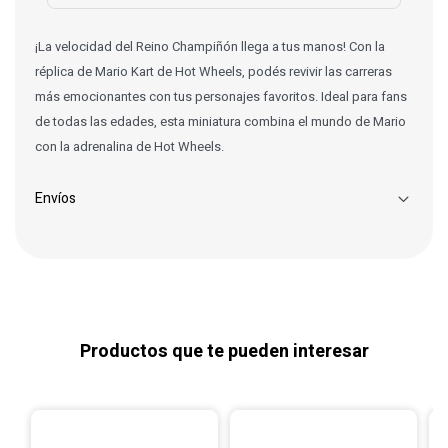
¡La velocidad del Reino Champiñón llega a tus manos! Con la
réplica de Mario Kart de Hot Wheels, podés revivir las carreras
más emocionantes con tus personajes favoritos. Ideal para fans
de todas las edades, esta miniatura combina el mundo de Mario
con la adrenalina de Hot Wheels.
Envíos
Productos que te pueden interesar