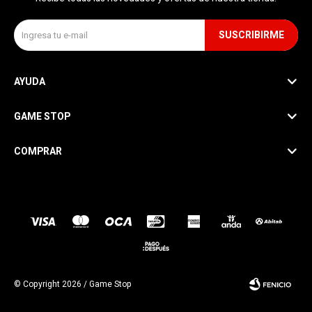
SUSCRIBIRME
AYUDA
GAME STOP
COMPRAR
SEGUINOS
© Copyright 2026 / Game Stop