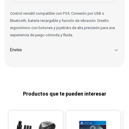
Control versátil compatible con PS4. Conexión por USB o
Bluetooth, batería recargable y función de vibración. Diseño
ergonómico con botones y joysticks de alta precisión para una
experiencia de juego cómoda y fluida.
Envíos
Productos que te pueden interesar