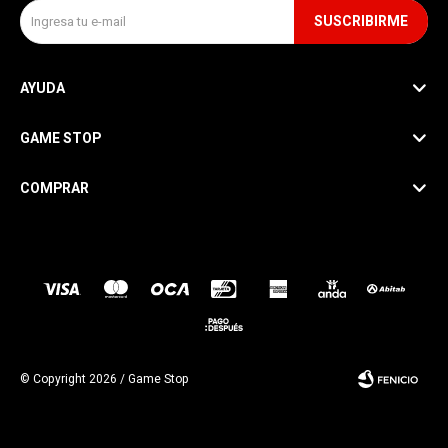
SUSCRIBIRME
AYUDA
GAME STOP
COMPRAR
SEGUINOS
© Copyright 2026 / Game Stop