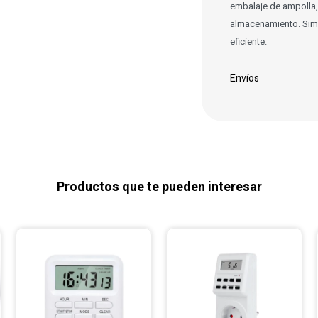
embalaje de ampolla, 
almacenamiento. Simpl
eficiente.
Envíos
Productos que te pueden interesar