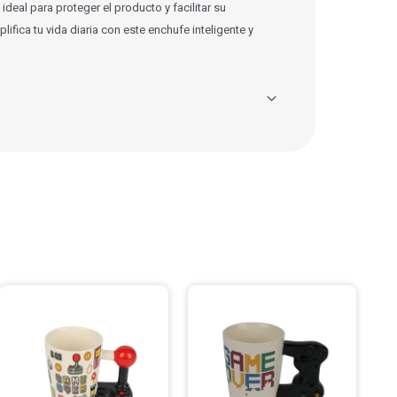
ideal para proteger el producto y facilitar su
ifica tu vida diaria con este enchufe inteligente y