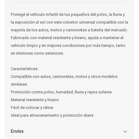
Protegé el vehículo infantil de tus pequeños del polvo, la lluvia y
la exposición al sol con este cobertor universal compatible con la
mayoría de los autos, motos y camionetas a batería del mercado.
Fabricado con material resistente y liviano, ayuda a mantener el
vehículo limpio y en mejores condiciones por más tiempo, tanto
en interiores como exteriores.
Características:
Compatible con autos, camionetas, motos y otros modelos
similares
Protección contra polvo, humedad, lluvia y rayos solares
Material resistente y liviano
Fácil de colocar y retirar
Ideal para almacenamiento y protección diaria
Envíos