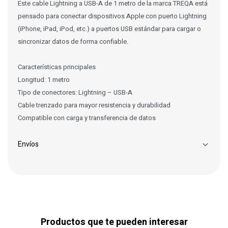
Este cable Lightning a USB-A de 1 metro de la marca TREQA está
pensado para conectar dispositivos Apple con puerto Lightning
(iPhone, iPad, iPod, etc.) a puertos USB estándar para cargar o
sincronizar datos de forma confiable.
Características principales
Longitud: 1 metro
Tipo de conectores: Lightning – USB-A
Cable trenzado para mayor resistencia y durabilidad
Compatible con carga y transferencia de datos
Envíos
Productos que te pueden interesar