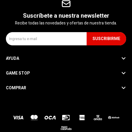
Suscríbete a nuestra newsletter
Recibe todas las novedades y ofertas de nuestra tienda.
SUSCRIBIRME
AYUDA
GAME STOP
COMPRAR
SEGUINOS