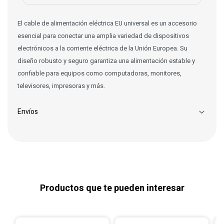
El cable de alimentación eléctrica EU universal es un accesorio
esencial para conectar una amplia variedad de dispositivos
electrónicos a la corriente eléctrica de la Unión Europea. Su
diseño robusto y seguro garantiza una alimentación estable y
confiable para equipos como computadoras, monitores,
televisores, impresoras y más.
Envíos
Productos que te pueden interesar