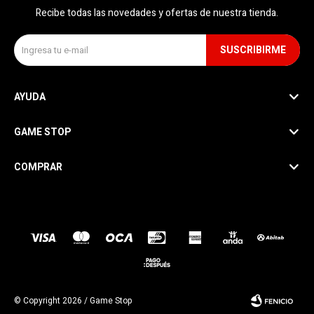
Recibe todas las novedades y ofertas de nuestra tienda.
SUSCRIBIRME
AYUDA
GAME STOP
COMPRAR
SEGUINOS
© Copyright 2026 / Game Stop