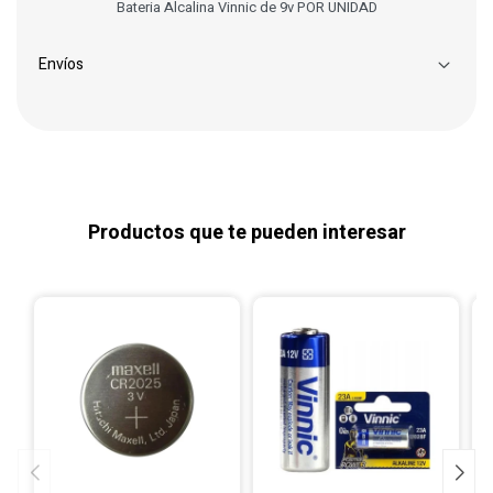
Bateria Alcalina Vinnic de 9v POR UNIDAD
Envíos
Productos que te pueden interesar