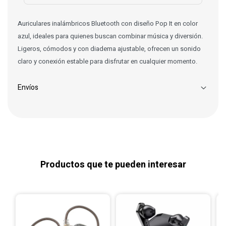
Auriculares inalámbricos Bluetooth con diseño Pop It en color
azul, ideales para quienes buscan combinar música y diversión.
Ligeros, cómodos y con diadema ajustable, ofrecen un sonido
claro y conexión estable para disfrutar en cualquier momento.
Envíos
Productos que te pueden interesar