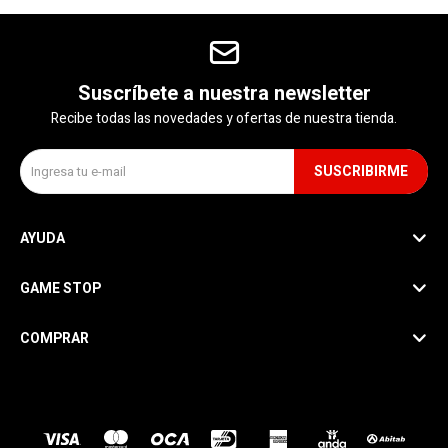
Suscríbete a nuestra newsletter
Recibe todas las novedades y ofertas de nuestra tienda.
SUSCRIBIRME
AYUDA
GAME STOP
COMPRAR
SEGUINOS