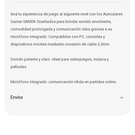
levá tu experiencia de juego al siguiente nivel con los Auriculares
Gamer GM009. Diseñados para brindar sonido envolvente,
comodidad prolongada y comunicación clara gracias a su
micrófono integrado. Compatibles con PC, consolas y
dispositivos móviles mediante conexión de cable 3,5mm.
Sonido potente y claro: ideal para videojuegos, música y
películas.
Micrófono integrado: comunicación nítida en partidas online.
Envíos