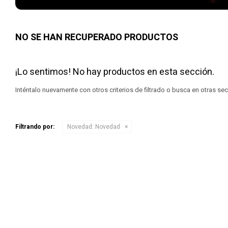
NO SE HAN RECUPERADO PRODUCTOS
¡Lo sentimos! No hay productos en esta sección.
Inténtalo nuevamente con otros criterios de filtrado o busca en otras se
Filtrando por:
Novedad:
Novedad