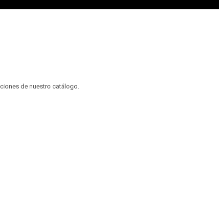
cciones de nuestro catálogo.