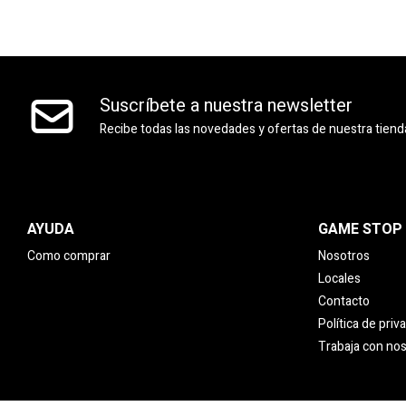
Suscríbete a nuestra newsletter
Recibe todas las novedades y ofertas de nuestra tiend
AYUDA
GAME STOP
Como comprar
Nosotros
Locales
Contacto
Política de priv
Trabaja con no