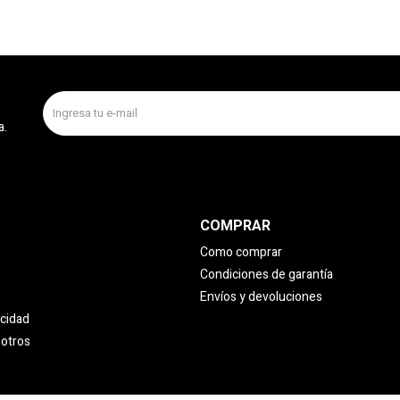
a.
COMPRAR
Como comprar
Condiciones de garantía
Envíos y devoluciones
acidad
sotros