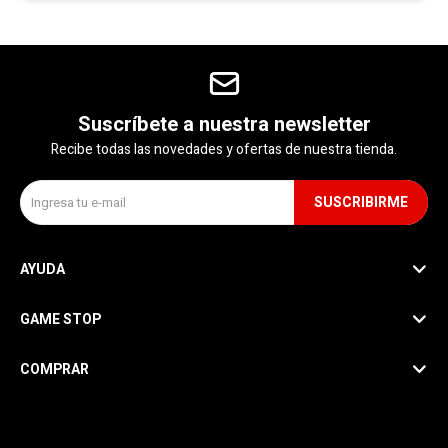
Suscríbete a nuestra newsletter
Recibe todas las novedades y ofertas de nuestra tienda.
SUSCRIBIRME
AYUDA
GAME STOP
COMPRAR
SEGUINOS