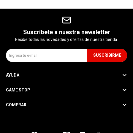
Suscríbete a nuestra newsletter
Recibe todas las novedades y ofertas de nuestra tienda.
SUSCRIBIRME
AYUDA
GAME STOP
COMPRAR
SEGUINOS